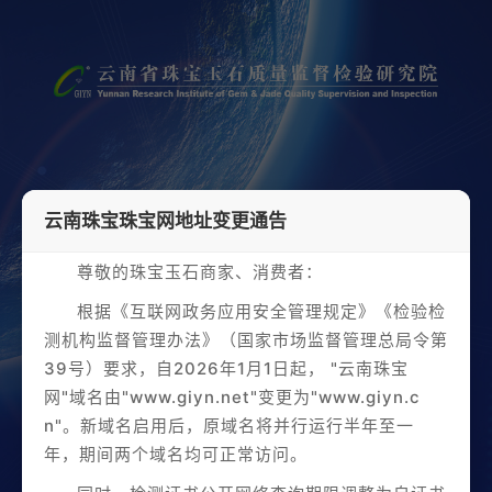
云南珠宝珠宝网地址变更通告
尊敬的珠宝玉石商家、消费者：
根据《互联网政务应用安全管理规定》《检验检
测机构监督管理办法》（国家市场监督管理总局令第
39号）要求，自2026年1月1日起， "云南珠宝
网"域名由"www.giyn.net"变更为"www.giyn.c
n"。新域名启用后，原域名将并行运行半年至一
年，期间两个域名均可正常访问。